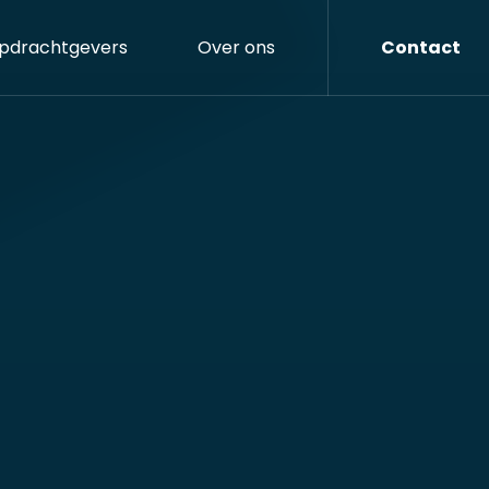
pdrachtgevers
Over ons
Contact