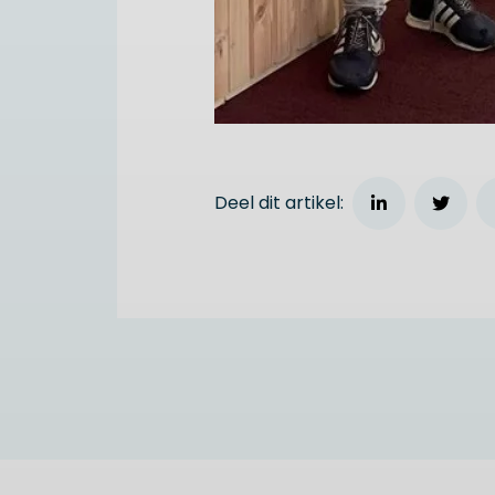
Deel dit artikel: