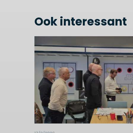
Ook interessant