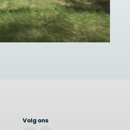
Volg ons