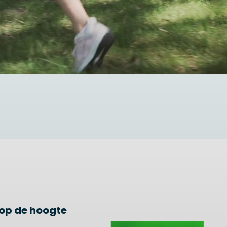
f op de hoogte