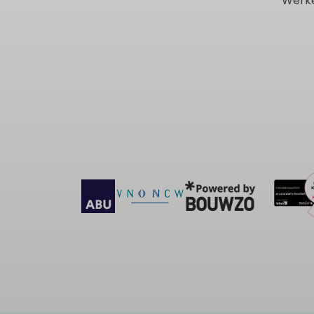
Werke