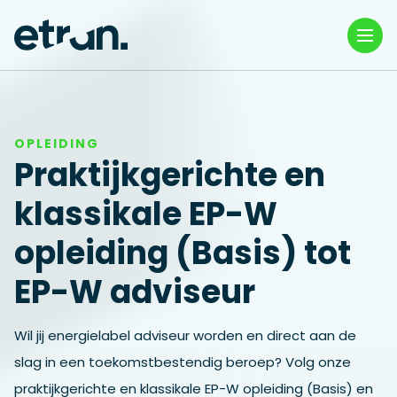
OPLEIDING
Praktijkgerichte en
klassikale EP-W
opleiding (Basis) tot
EP-W adviseur
Wil jij energielabel adviseur worden en direct aan de
slag in een toekomstbestendig beroep? Volg onze
praktijkgerichte en klassikale EP-W opleiding (Basis) en