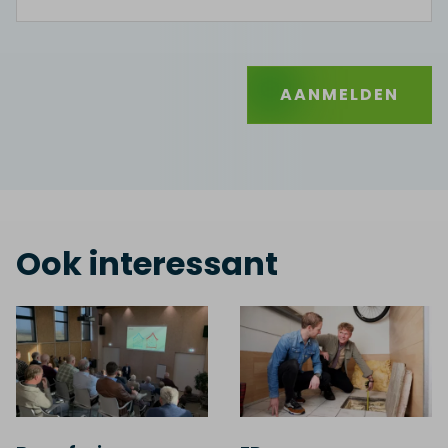
AANMELDEN
Ook interessant