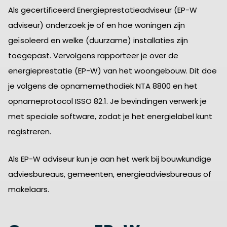
Als gecertificeerd Energieprestatieadviseur (EP-W
adviseur) onderzoek je of en hoe woningen zijn
geïsoleerd en welke (duurzame) installaties zijn
toegepast. Vervolgens rapporteer je over de
energieprestatie (EP-W) van het woongebouw. Dit doe
je volgens de opnamemethodiek NTA 8800 en het
opnameprotocol ISSO 82.1. Je bevindingen verwerk je
met speciale software, zodat je het energielabel kunt
registreren.
Als EP-W adviseur kun je aan het werk bij bouwkundige
adviesbureaus, gemeenten, energieadviesbureaus of
makelaars.