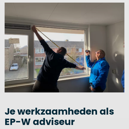
Je werkzaamheden als
EP-W adviseur