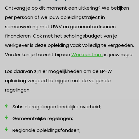
Ontvang je op dit moment een uitkering? We bekijken
per persoon of we jouw opleidingstraject in
samenwerking met UWV en gemeenten kunnen
financieren. Ook met het scholingsbudget van je
werkgever is deze opleiding vaak volledig te vergoeden.
Verder kun je terecht bij een
Werkcentrum
in jouw regio.
Los daarvan zijn er mogelijkheden om de EP-W
opleiding vergoed te krijgen met de volgende
regelingen:
Subsidieregelingen landelijke overheid;
Gemeentelijke regelingen;
Regionale opleidingsfondsen;