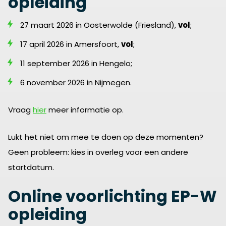
opleiding
27 maart 2026 in Oosterwolde (Friesland),
vol
;
17 april 2026 in Amersfoort,
vol
;
11 september 2026 in Hengelo;
6 november 2026 in Nijmegen.
Vraag
hier
meer informatie op.
Lukt het niet om mee te doen op deze momenten?
Geen probleem: kies in overleg voor een andere
startdatum.
Online voorlichting EP-W
opleiding