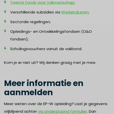
Twents Fonds voor Vakmanschap
;
Verschillende subsidies via
WerkendLeren
;
Sectorale regelingen;
Opleidings- en Ontwikkelingsfondsen (O&O
fondsen);
Scholingsvouchers vanuit de vakbond.
Kom je er niet uit? Wij denken graag met je mee.
Meer informatie en
aanmelden
Meer weten over de EP-W opleiding? Laat je gegevens
vrijblijvend achter
via onderstaand formulier
. Dan