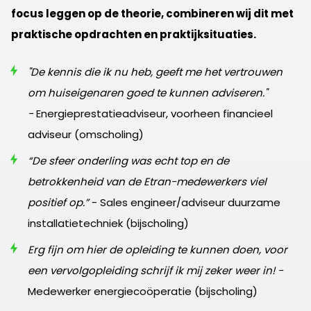
focus leggen op de theorie, combineren wij dit met
praktische opdrachten en praktijksituaties.
"De kennis die ik nu heb, geeft me het vertrouwen
om huiseigenaren goed te kunnen adviseren."
-
Energieprestatieadviseur, voorheen financieel
adviseur (omscholing)
“De sfeer onderling was echt top en de
betrokkenheid van de Etran-medewerkers viel
positief op.”
- Sales engineer/adviseur duurzame
installatietechniek (bijscholing)
Erg fijn om hier de opleiding te kunnen doen, voor
een vervolgopleiding schrijf ik mij zeker weer in! -
Medewerker energiecoöperatie (bijscholing)