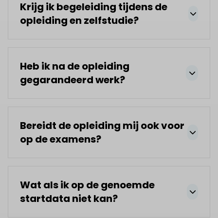
Krijg ik begeleiding tijdens de
opleiding en zelfstudie?
Heb ik na de opleiding
gegarandeerd werk?
Bereidt de opleiding mij ook voor
op de examens?
Wat als ik op de genoemde
startdata niet kan?