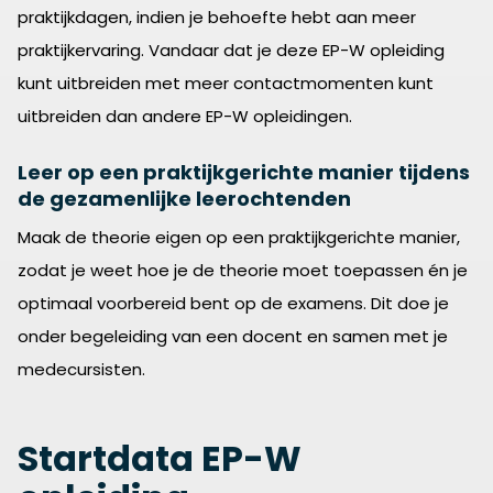
praktijkdagen, indien je behoefte hebt aan meer
praktijkervaring. Vandaar dat je deze EP-W opleiding
kunt uitbreiden met meer contactmomenten kunt
uitbreiden dan andere EP-W opleidingen.
Leer op een praktijkgerichte manier tijdens
de gezamenlijke leerochtenden
Maak de theorie eigen op een praktijkgerichte manier,
zodat je weet hoe je de theorie moet toepassen én je
optimaal voorbereid bent op de examens. Dit doe je
onder begeleiding van een docent en samen met je
medecursisten.
Startdata EP-W