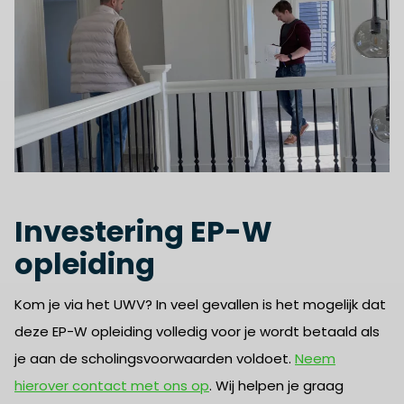
Investering EP-W
opleiding
Kom je via het UWV? In veel gevallen is het mogelijk dat
deze EP-W opleiding volledig voor je wordt betaald als
je aan de scholingsvoorwaarden voldoet.
Neem
hierover contact met ons op
. Wij helpen je graag