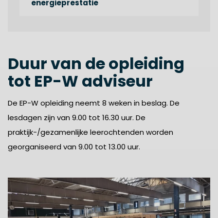
energieprestatie
Duur van de opleiding
tot EP-W adviseur
De EP-W opleiding neemt 8 weken in beslag. De
lesdagen zijn van 9.00 tot 16.30 uur. De
praktijk-/gezamenlijke leerochtenden worden
georganiseerd van 9.00 tot 13.00 uur.