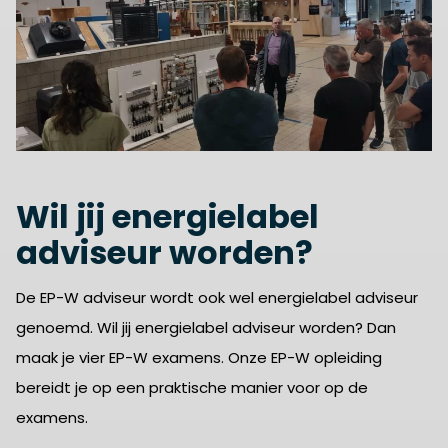
Wil jij energielabel
adviseur worden?
De EP-W adviseur wordt ook wel energielabel adviseur
genoemd. Wil jij energielabel adviseur worden? Dan
maak je vier EP-W examens. Onze EP-W opleiding
bereidt je op een praktische manier voor op de
examens.