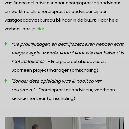
van financieel adviseur naar energieprestatieadviseur
en werkt nu als energieprestatieadviseur bij een
vastgoedadviesbureau bij haar in de buurt. Haar hele
verhaal lees je
hier
.
“De praktijkdagen en bedrijfsbezoeken hebben echt
toegevoegde waarde, vooral voor wie niet bekend is
met installaties." -
Energieprestatieadviseur,
voorheen projectmanager (omscholing)
"Zonder deze opleiding was ik nooit zo ver
gekomen."
- Energieprestatieadviseur, voorheen
servicemonteur (omscholing)