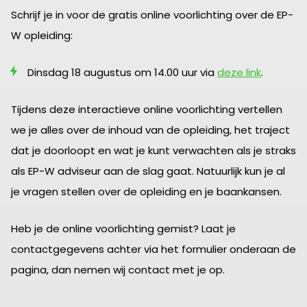
Schrijf je in voor de gratis online voorlichting over de EP-
W opleiding:
Dinsdag 18 augustus om 14.00 uur via
deze link
.
Tijdens deze interactieve online voorlichting vertellen
we je alles over de inhoud van de opleiding, het traject
dat je doorloopt en wat je kunt verwachten als je straks
als EP-W adviseur aan de slag gaat. Natuurlijk kun je al
je vragen stellen over de opleiding en je baankansen.
Heb je de online voorlichting gemist? Laat je
contactgegevens achter via het formulier onderaan de
pagina, dan nemen wij contact met je op.