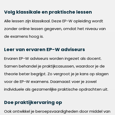
Volg klassikale en praktische lessen
Alle lessen zijn klassikaal. Deze EP-W opleiding wordt
zonder online lessen gegeven, omdat het niveau van
de examens hoog is.
Leer van ervaren EP-W adviseurs
Ervaren EP-W adviseurs worden ingezet als docent.
Samen behandel je praktijkcasussen, waardoor je de
theorie beter begrijpt. Zo vergroot je je kans op slagen
voor de EP-W examens. Daarnaast voer je zowel
individuele als gezamenlijke praktische opdrachten uit.
Doe praktijkervaring op
Ook ontwikkel je beroepsvaardigheden door middel van