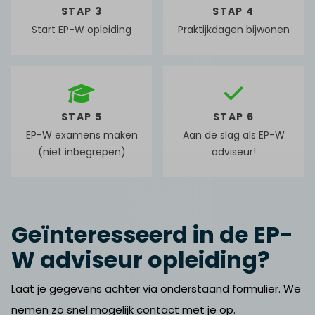
STAP 3
STAP 4
Start EP-W opleiding
Praktijkdagen bijwonen
STAP 5
STAP 6
EP-W examens maken
Aan de slag als EP-W
(niet inbegrepen)
adviseur!
Geïnteresseerd in de EP-
W adviseur opleiding?
Laat je gegevens achter via onderstaand formulier. We
nemen zo snel mogelijk contact met je op.