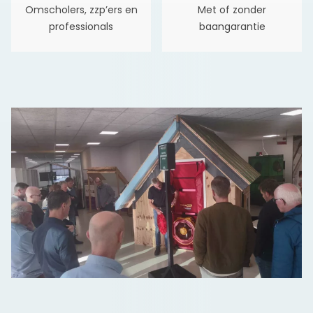
Omscholers, zzp’ers en
Met of zonder
professionals
baangarantie