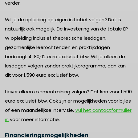
verder.
Wil je de opleiding op eigen initiatief volgen? Dat is
natuurlijk ook mogelijk. De investering van de totale EP-
W opleiding inclusief theoretische lesdagen,
gezamenlijke leerochtenden en praktijkdagen
bedraagt 4.180,02 euro exclusief btw. Wil je alleen de
lesdagen volgen zonder praktijkprogramma, dan kan
dit voor 1.590 euro exclusief btw.
Liever alleen examentraining volgen? Dat kan voor 1.590
euro exclusief btw. Ook zijn er mogelijkheden voor bijles
of een maandelijkse intervisie.
Vul het contactformulier
in
voor meer informatie.
Financieringsmogelijkheden