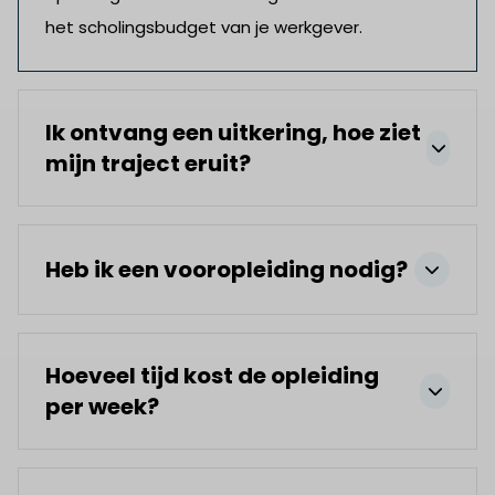
het scholingsbudget van je werkgever.
Ik ontvang een uitkering, hoe ziet
mijn traject eruit?
Heb ik een vooropleiding nodig?
Hoeveel tijd kost de opleiding
per week?