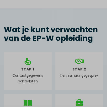
Wat je kunt verwachten
van de EP-W opleiding
STAP 1
STAP 2
Contactgegevens
Kennismakingsgesprek
achterlaten