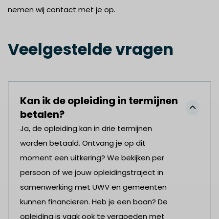
nemen wij contact met je op.
Veelgestelde vragen
Kan ik de opleiding in termijnen
betalen?
Ja, de opleiding kan in drie termijnen
worden betaald. Ontvang je op dit
moment een uitkering? We bekijken per
persoon of we jouw opleidingstraject in
samenwerking met UWV en gemeenten
kunnen financieren. Heb je een baan? De
opleiding is vaak ook te vergoeden met