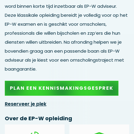
word binnen korte tijd inzetbaar als EP-W adviseur.
Deze klassikale opleiding bereidt je volledig voor op het
EP-W examen en is geschikt voor omscholers,
professionals die willen bijscholen en zzp’ers die hun
diensten willen uitbreiden. Na afronding helpen we je
bovendien graag aan een passende baan als EP-W
adviseur als je kiest voor een omscholingstraject met
baangarantie.
PLAN EEN KENNISMAKINGSGESPREK
Reserveer je plek
Over de EP-W opleiding