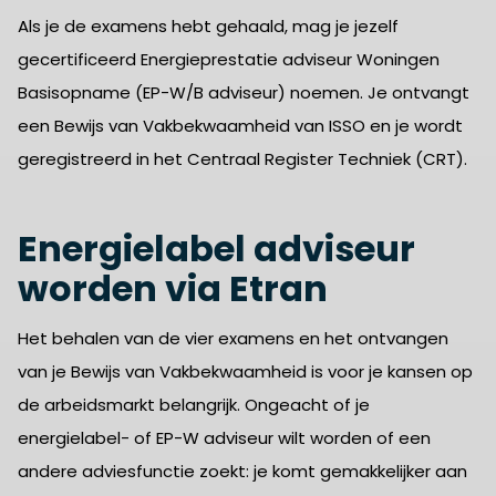
Als je de examens hebt gehaald, mag je jezelf
gecertificeerd Energieprestatie adviseur Woningen
Basisopname (EP-W/B adviseur) noemen. Je ontvangt
een Bewijs van Vakbekwaamheid van ISSO en je wordt
geregistreerd in het Centraal Register Techniek (CRT).
Energielabel adviseur
worden via Etran
Het behalen van de vier examens en het ontvangen
van je Bewijs van Vakbekwaamheid is voor je kansen op
de arbeidsmarkt belangrijk. Ongeacht of je
energielabel- of EP-W adviseur wilt worden of een
andere adviesfunctie zoekt: je komt gemakkelijker aan