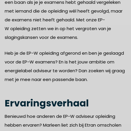
een baan als je je examens hebt gehaald vergeleken
met iemand die de opleiding wél heeft gevolgd, maar
de examens niet heeft gehaald. Met onze EP-
W opleiding zetten we in op het vergroten van je
slagingskansen voor de examens.
Heb je de EP-W opleiding afgerond en ben je geslaagd
voor de EP-W examens? En is het jouw ambitie om
energielabel adviseur te worden? Dan zoeken wij graag
met je mee naar een passende baan.
Ervaringsverhaal
Benieuwd hoe anderen de EP-W adviseur opleiding
hebben ervaren? Marleen liet zich bij Etran omscholen