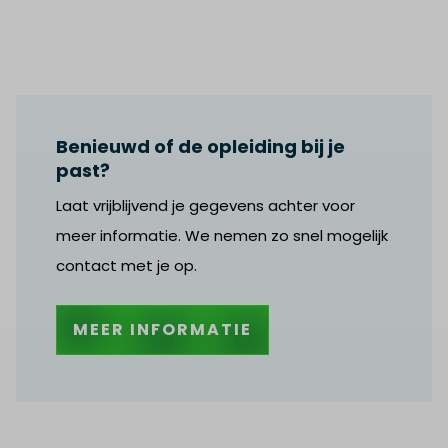
Benieuwd of de opleiding bij je
past?
Laat vrijblijvend je gegevens achter voor
meer informatie. We nemen zo snel mogelijk
contact met je op.
MEER INFORMATIE