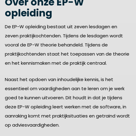
Over onze EP-W
opleiding
De EP-W opleiding bestaat uit zeven lesdagen en
zeven praktijkochtenden. Tijdens de lesdagen wordt
vooral de EP-W theorie behandeld. Tijdens de
praktijkochtenden staat het toepassen van de theorie
en het kennismaken met de praktijk centraal.
Naast het opdoen van inhoudelijke kennis, is het
essentieel om vaardigheden aan te leren om je werk
goed te kunnen uitvoeren. Dit houdt in dat je tijdens
deze EP-W opleiding leert werken met de software, in
aanraking komt met praktijksituaties en getraind wordt
op adviesvaardigheden.