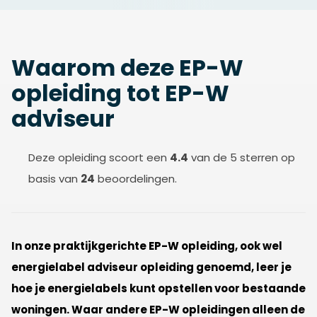
Waarom deze EP-W
opleiding tot EP-W
adviseur
Deze opleiding scoort een
4.4
van de 5 sterren op
basis van
24
beoordelingen.
In onze praktijkgerichte EP-W opleiding, ook wel
energielabel adviseur opleiding genoemd, leer je
hoe je energielabels kunt opstellen voor bestaande
woningen.
Waar andere EP-W opleidingen alleen de