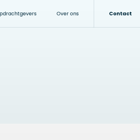
pdrachtgevers
Over ons
Contact