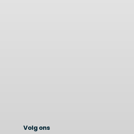
Volg ons