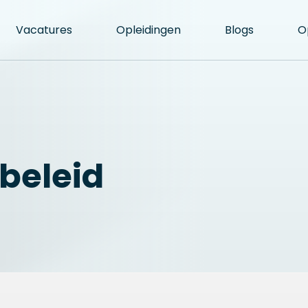
Vacatures
Opleidingen
Blogs
O
beleid