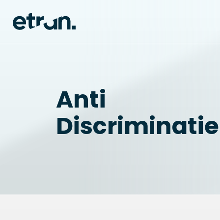
Anti
Discriminatie