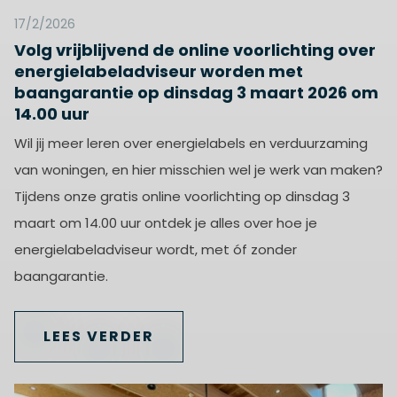
17/2/2026
Volg vrijblijvend de online voorlichting over
energielabeladviseur worden met
baangarantie op dinsdag 3 maart 2026 om
14.00 uur
Wil jij meer leren over energielabels en verduurzaming
van woningen, en hier misschien wel je werk van maken?
Tijdens onze gratis online voorlichting op dinsdag 3
maart om 14.00 uur ontdek je alles over hoe je
energielabeladviseur wordt, met óf zonder
baangarantie.
LEES VERDER