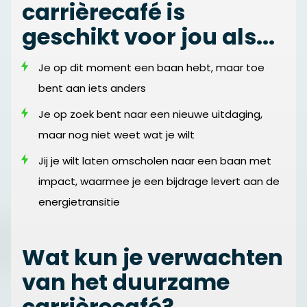
carrièrecafé is
geschikt voor jou als...
Je op dit moment een baan hebt, maar toe
bent aan iets anders
Je op zoek bent naar een nieuwe uitdaging,
maar nog niet weet wat je wilt
Jij je wilt laten omscholen naar een baan met
impact, waarmee je een bijdrage levert aan de
energietransitie
Wat kun je verwachten
van het duurzame
carrièrecafé?