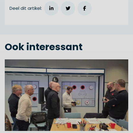
Deel dit artikel:
Ook interessant