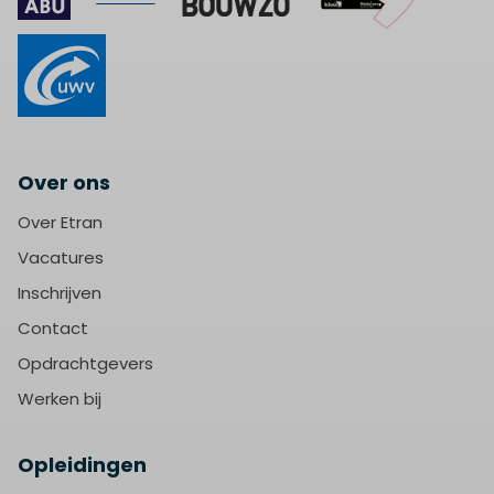
Over ons
Over Etran
Vacatures
Inschrijven
Contact
Opdrachtgevers
Werken bij
Opleidingen