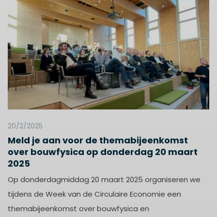
20/2/2025
Meld je aan voor de themabijeenkomst
over bouwfysica op donderdag 20 maart
2025
Op donderdagmiddag 20 maart 2025 organiseren we
tijdens de Week van de Circulaire Economie een
themabijeenkomst over bouwfysica en