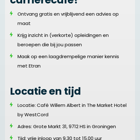
Ontvang gratis en vrijblijvend een advies op
maat
Krijg inzicht in (verkorte) opleidingen en
beroepen die bij jou passen
Maak op een laagdrempelige manier kennis
met Etran
Locatie en tijd
Locatie: Café Willem Albert in The Market Hotel
by WestCord
Adres: Grote Markt 31, 9712 HS in Groningen
Tijd: vrije inloop van 9.30 tot 15.00 uur