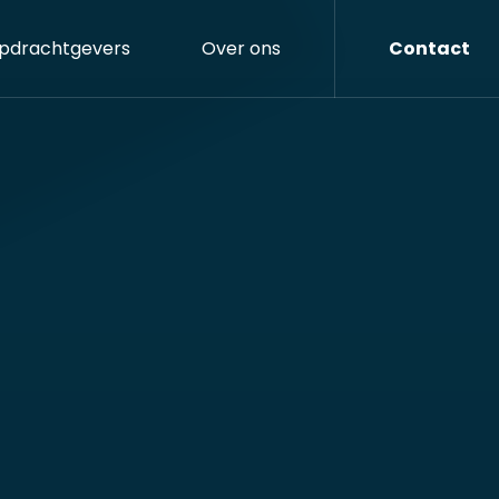
pdrachtgevers
Over ons
Contact