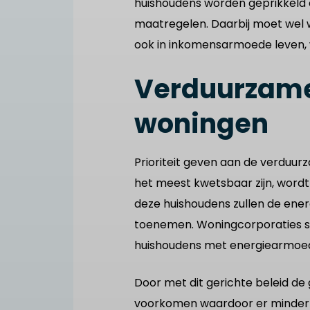
huishoudens worden geprikkeld 
maatregelen. Daarbij moet wel 
ook in inkomensarmoede leven,
Verduurzame
woningen
Prioriteit geven aan de verduu
het meest kwetsbaar zijn, wordt
deze huishoudens zullen de ener
toenemen. Woningcorporaties spe
huishoudens met energiearmoede
Door met dit gerichte beleid 
voorkomen waardoor er minder 