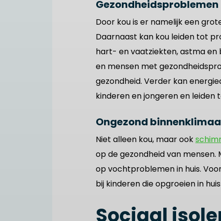
Gezondheidsproblemen 
Door kou is er namelijk een gr
Daarnaast kan kou leiden tot 
hart- en vaatziekten, astma en 
en mensen met gezondheidsprobl
gezondheid. Verder kan energie
kinderen en jongeren en leiden 
Ongezond binnenklimaa
Niet alleen kou, maar ook
schim
op de gezondheid van mensen. 
op vochtproblemen in huis. Voor
bij kinderen die opgroeien in 
Sociaal isol